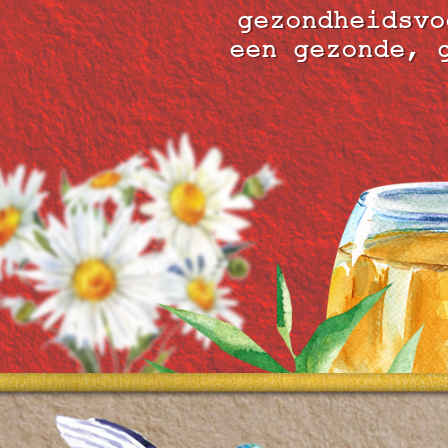
gezondheidsvo
een gezonde, 