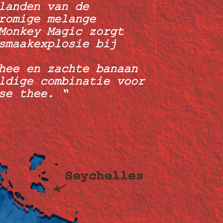
landen van de
romige melange
Monkey Magic zorgt
smaakexplosie bij
hee en zachte banaan
ldige combinatie voor
se thee.
“