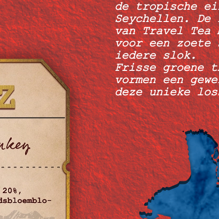
de tropische ei
Seychellen. De 
van Travel Tea 
voor een zoete 
iedere slok.
Frisse groene t
vormen een gewe
deze unieke los